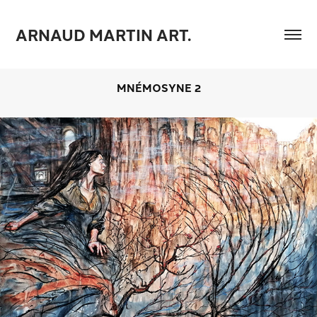
ARNAUD MARTIN ART.
MNÉMOSYNE 2