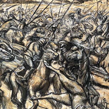
CAVALCADE
2025