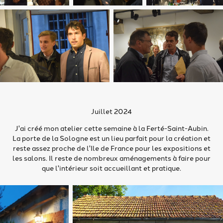
Juillet 2024
J'ai créé mon atelier cette semaine à la Ferté-Saint-Aubin.
La porte de la Sologne est un lieu parfait pour la création et
reste assez proche de l'Ile de France pour les expositions et
les salons. Il reste de nombreux aménagements à faire pour
que l'intérieur soit accueillant et pratique.