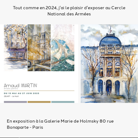
Tout comme en 2024, j'ai le plaisir d'exposer au Cercle
National des Armées
En exposition à la Galerie Marie de Holmsky 80 rue
Bonaparte - Paris