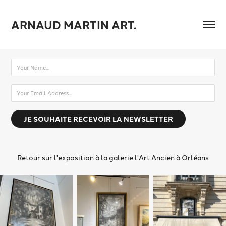
ARNAUD MARTIN ART.
JE SOUHAITE RECEVOIR LA NEWSLETTER
Retour sur l'exposition à la galerie l'Art Ancien à Orléans