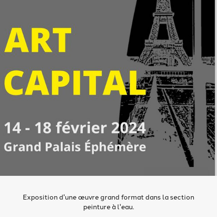
Exposition d'une œuvre grand format dans la section
peinture à l'eau.