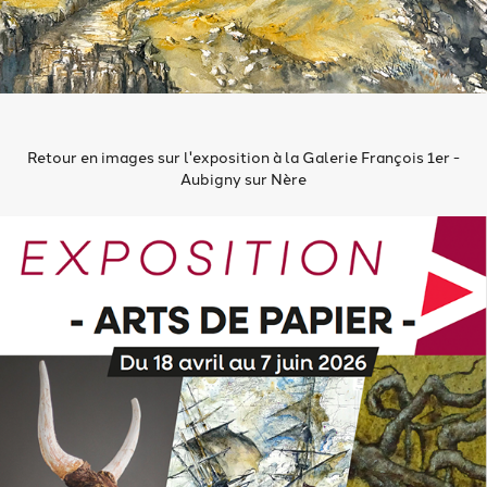
Retour en images sur l'exposition à la Galerie François 1er -
Aubigny sur Nère