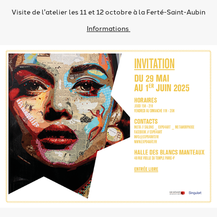
Visite de l'atelier les 11 et 12 octobre à la Ferté-Saint-Aubin
Informations