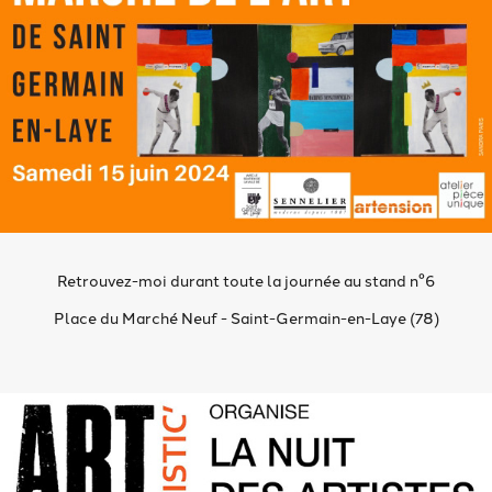
Retrouvez-moi durant toute la journée au stand n°6
Place du Marché Neuf - Saint-Germain-en-Laye (78)