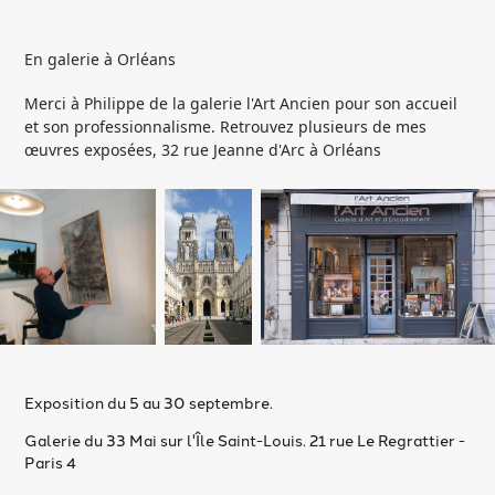
En galerie à Orléans
Merci à Philippe de la galerie l'Art Ancien pour son accueil
et son professionnalisme. Retrouvez plusieurs de mes
œuvres exposées, 32 rue Jeanne d'Arc à Orléans
Exposition du 5 au 30 septembre.
Galerie du 33 Mai sur l'Île Saint-Louis. 21 rue Le Regrattier -
Paris 4