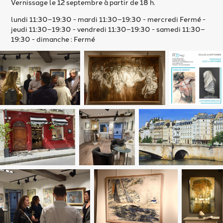
Vernissage le 12 septembre à partir de 18 h.
lundi 11:30–19:30 - mardi 11:30–19:30 - mercredi Fermé -
jeudi 11:30–19:30 - vendredi 11:30–19:30 - samedi 11:30–
19:30 - dimanche : Fermé