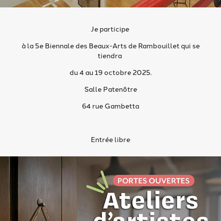
Je participe
à la 5e Biennale des Beaux-Arts de Rambouillet qui se
tiendra
du 4 au 19 octobre 2025.
Salle Patenôtre
64 rue Gambetta
Entrée libre