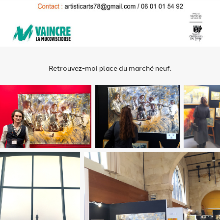
Retrouvez-moi place du marché neuf.