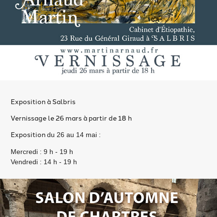
Exposition à Salbris
Vernissage le 26 mars à partir de 18 h
Exposition
du 26 au 14 mai :
Mercredi : 9 h - 19 h
Vendredi : 14 h - 19 h