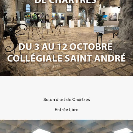
Salon d'art de Chartres
Entrée libre