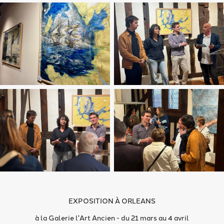
EXPOSITION À ORLEANS
à la Galerie l'Art Ancien - du 21 mars au 4 avril